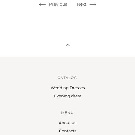
Previous
Next
CATALOG
Wedding Dresses
Evening dress
MENU
About us
Contacts