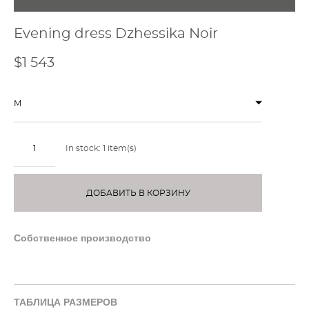
Evening dress Dzhessika Noir
$1 543
M
In stock:
1
item(s)
ДОБАВИТЬ В КОРЗИНУ
Собственное производство
ТАБЛИЦА РАЗМЕРОВ